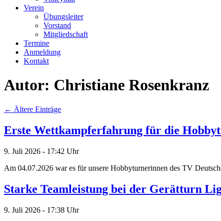
Verein
Übungsleiter
Vorstand
Mitgliedschaft
Termine
Anmeldung
Kontakt
Autor: Christiane Rosenkranz
←
Ältere Einträge
Erste Wettkampferfahrung für die Hobbyt
9. Juli 2026 - 17:42 Uhr
Am 04.07.2026 war es für unsere Hobbyturnerinnen des TV Deutsche
Starke Teamleistung bei der Gerätturn Li
9. Juli 2026 - 17:38 Uhr