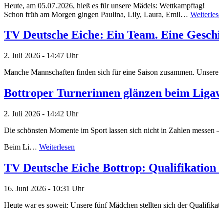
Heute, am 05.07.2026, hieß es für unsere Mädels: Wettkampftag!
Schon früh am Morgen gingen Paulina, Lily, Laura, Emil…
Weiterle
TV Deutsche Eiche: Ein Team. Eine Gesch
2. Juli 2026 - 14:47 Uhr
Manche Mannschaften finden sich für eine Saison zusammen. Unsere
Bottroper Turnerinnen glänzen beim Liga
2. Juli 2026 - 14:42 Uhr
Die schönsten Momente im Sport lassen sich nicht in Zahlen messen 
Beim Li…
Weiterlesen
TV Deutsche Eiche Bottrop: Qualifikation
16. Juni 2026 - 10:31 Uhr
Heute war es soweit: Unsere fünf Mädchen stellten sich der Qualifi