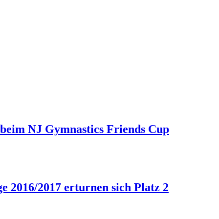
 beim NJ Gymnastics Friends Cup
 2016/2017 erturnen sich Platz 2