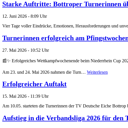
Starke Auftritte: Bottroper Turnerinnen ü
12. Juni 2026 - 8:09 Uhr
Vier Tage voller Eindrücke, Emotionen, Herausforderungen und unv
Turnerinnen erfolgreich am Pfingstwoche
27. Mai 2026 - 10:52 Uhr
📰✨ Erfolgreiches Wettkampfwochenende beim Niederrhein Cup 2026 
Am 23. und 24. Mai 2026 nahmen die Turn…
Weiterlesen
Erfolgreicher Auftakt
15. Mai 2026 - 11:39 Uhr
Am 10.05. starteten die Turnerinnen der TV Deutsche Eiche Bottrop
Aufstieg in die Verbandsliga 2026 für den