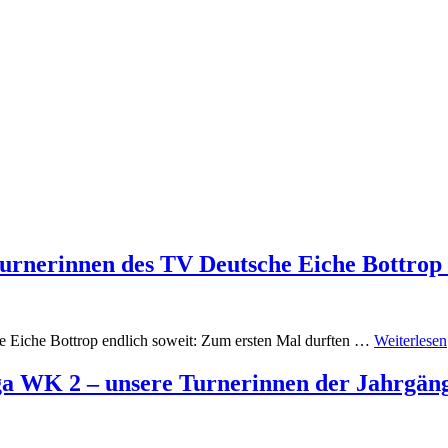
urnerinnen des TV Deutsche Eiche Bottrop
 Eiche Bottrop endlich soweit: Zum ersten Mal durften …
Weiterlesen
ga WK 2 – unsere Turnerinnen der Jahrgänge