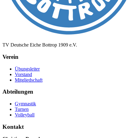
TV Deutsche Eiche Bottrop 1909 e.V.
Verein
Übungsleiter
Vorstand
Mitgliedschaft
Abteilungen
Gymnastik
Turnen
Volleyball
Kontakt