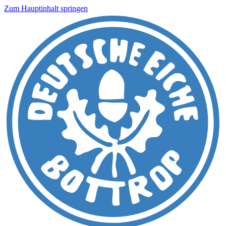
Zum Hauptinhalt springen