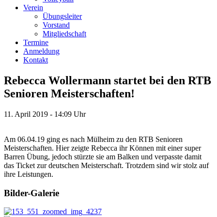
Verein
Übungsleiter
Vorstand
Mitgliedschaft
Termine
Anmeldung
Kontakt
Rebecca Wollermann startet bei den RTB
Senioren Meisterschaften!
11. April 2019 - 14:09 Uhr
Am 06.04.19 ging es nach Mülheim zu den RTB Senioren
Meisterschaften. Hier zeigte Rebecca ihr Können mit einer super
Barren Übung, jedoch stürzte sie am Balken und verpasste damit
das Ticket zur deutschen Meisterschaft. Trotzdem sind wir stolz auf
ihre Leistungen.
Bilder-Galerie