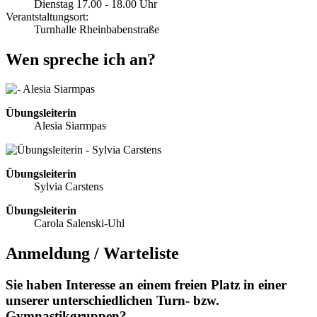
Dienstag 17.00 - 18.00 Uhr
Verantstaltungsort:
Turnhalle Rheinbabenstraße
Wen spreche ich an?
Übungsleiterin
Alesia Siarmpas
Übungsleiterin
Sylvia Carstens
Übungsleiterin
Carola Salenski-Uhl
Anmeldung / Warteliste
Sie haben Interesse an einem freien Platz in einer
unserer unterschiedlichen Turn- bzw.
Gymnastikgruppen?