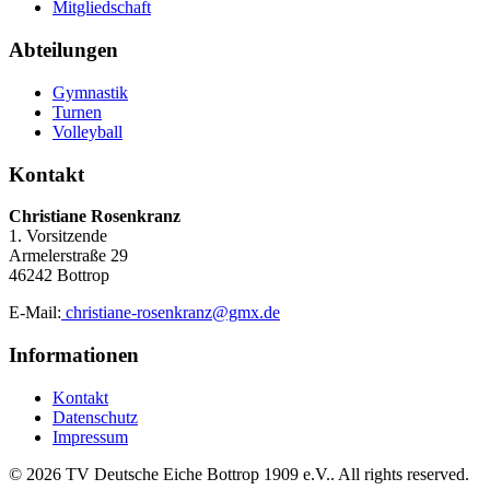
Mitgliedschaft
Abteilungen
Gymnastik
Turnen
Volleyball
Kontakt
Christiane Rosenkranz
1. Vorsitzende
Armelerstraße 29
46242 Bottrop
E-Mail:
christiane-rosenkranz@gmx.de
Informationen
Kontakt
Datenschutz
Impressum
© 2026 TV Deutsche Eiche Bottrop 1909 e.V.. All rights reserved.