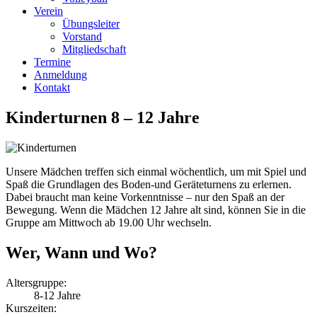
Verein
Übungsleiter
Vorstand
Mitgliedschaft
Termine
Anmeldung
Kontakt
Kinderturnen 8 – 12 Jahre
Unsere Mädchen treffen sich einmal wöchentlich, um mit Spiel und
Spaß die Grundlagen des Boden-und Geräteturnens zu erlernen.
Dabei braucht man keine Vorkenntnisse – nur den Spaß an der
Bewegung. Wenn die Mädchen 12 Jahre alt sind, können Sie in die
Gruppe am Mittwoch ab 19.00 Uhr wechseln.
Wer, Wann und Wo?
Altersgruppe:
8-12 Jahre
Kurszeiten: