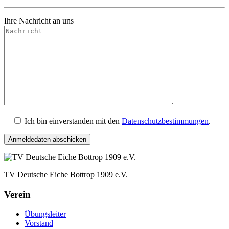
Ihre Nachricht an uns
Ich bin einverstanden mit den
Datenschutzbestimmungen
.
TV Deutsche Eiche Bottrop 1909 e.V.
Verein
Übungsleiter
Vorstand