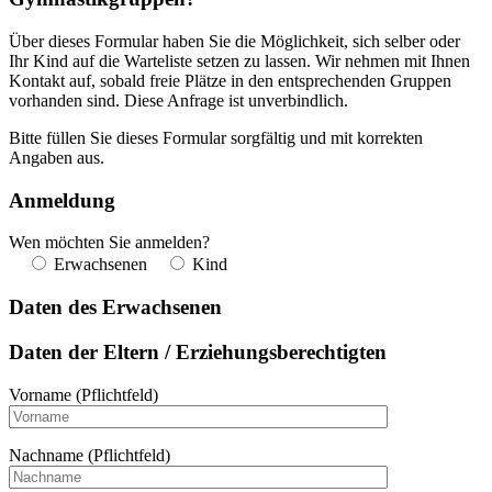
Über dieses Formular haben Sie die Möglichkeit, sich selber oder
Ihr Kind auf die Warteliste setzen zu lassen. Wir nehmen mit Ihnen
Kontakt auf, sobald freie Plätze in den entsprechenden Gruppen
vorhanden sind. Diese Anfrage ist unverbindlich.
Bitte füllen Sie dieses Formular sorgfältig und mit korrekten
Angaben aus.
Anmeldung
Wen möchten Sie anmelden?
Erwachsenen
Kind
Daten des Erwachsenen
Daten der Eltern / Erziehungsberechtigten
Vorname (Pflichtfeld)
Nachname (Pflichtfeld)