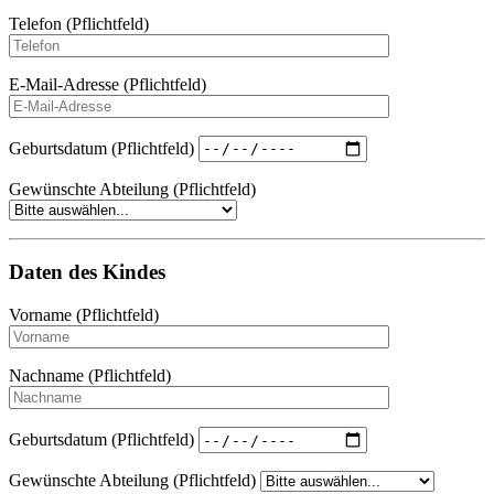
Telefon (Pflichtfeld)
E-Mail-Adresse (Pflichtfeld)
Geburtsdatum (Pflichtfeld)
Gewünschte Abteilung (Pflichtfeld)
Daten des Kindes
Vorname (Pflichtfeld)
Nachname (Pflichtfeld)
Geburtsdatum (Pflichtfeld)
Gewünschte Abteilung (Pflichtfeld)