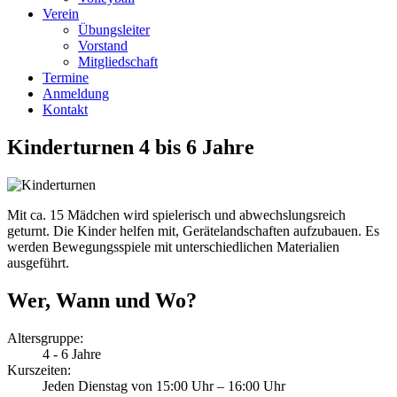
Verein
Übungsleiter
Vorstand
Mitgliedschaft
Termine
Anmeldung
Kontakt
Kinderturnen 4 bis 6 Jahre
Mit ca. 15 Mädchen wird spielerisch und abwechslungsreich
geturnt. Die Kinder helfen mit, Gerätelandschaften aufzubauen. Es
werden Bewegungsspiele mit unterschiedlichen Materialien
ausgeführt.
Wer, Wann und Wo?
Altersgruppe:
4 - 6 Jahre
Kurszeiten:
Jeden Dienstag von 15:00 Uhr – 16:00 Uhr