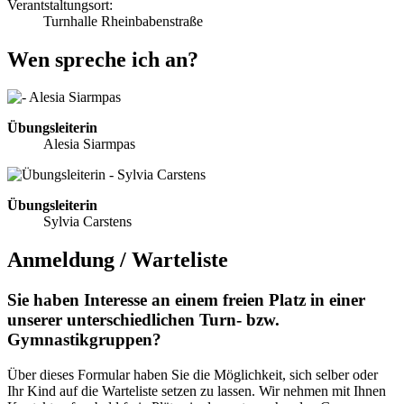
Verantstaltungsort:
Turnhalle Rheinbabenstraße
Wen spreche ich an?
Übungsleiterin
Alesia Siarmpas
Übungsleiterin
Sylvia Carstens
Anmeldung / Warteliste
Sie haben Interesse an einem freien Platz in einer
unserer unterschiedlichen Turn- bzw.
Gymnastikgruppen?
Über dieses Formular haben Sie die Möglichkeit, sich selber oder
Ihr Kind auf die Warteliste setzen zu lassen. Wir nehmen mit Ihnen