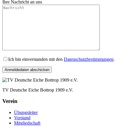
Ihre Nachricht an uns
Ich bin einverstanden mit den
Datenschutzbestimmungen
.
TV Deutsche Eiche Bottrop 1909 e.V.
Verein
Übungsleiter
Vorstand
Mitgliedschaft