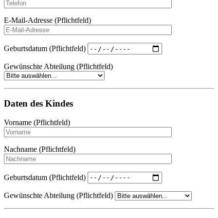
E-Mail-Adresse (Pflichtfeld)
Geburtsdatum (Pflichtfeld)
Gewünschte Abteilung (Pflichtfeld)
Daten des Kindes
Vorname (Pflichtfeld)
Nachname (Pflichtfeld)
Geburtsdatum (Pflichtfeld)
Gewünschte Abteilung (Pflichtfeld)