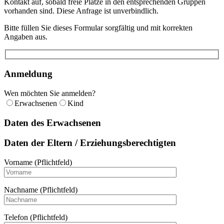
Kontakt auf, sobald freie Plätze in den entsprechenden Gruppen
vorhanden sind. Diese Anfrage ist unverbindlich.
Bitte füllen Sie dieses Formular sorgfältig und mit korrekten
Angaben aus.
Anmeldung
Wen möchten Sie anmelden?
Erwachsenen
Kind
Daten des Erwachsenen
Daten der Eltern / Erziehungsberechtigten
Vorname (Pflichtfeld)
Nachname (Pflichtfeld)
Telefon (Pflichtfeld)