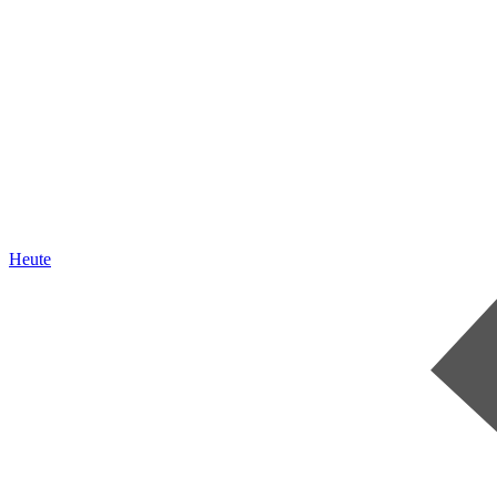
Heute